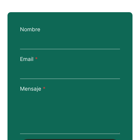
Nombre
Email
*
Mensaje
*