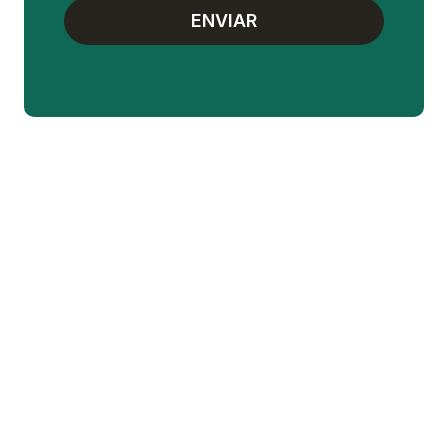
ENVIAR