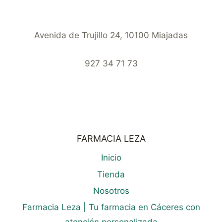
Avenida de Trujillo 24, 10100 Miajadas
927 34 71 73
FARMACIA LEZA
Inicio
Tienda
Nosotros
Farmacia Leza | Tu farmacia en Cáceres con