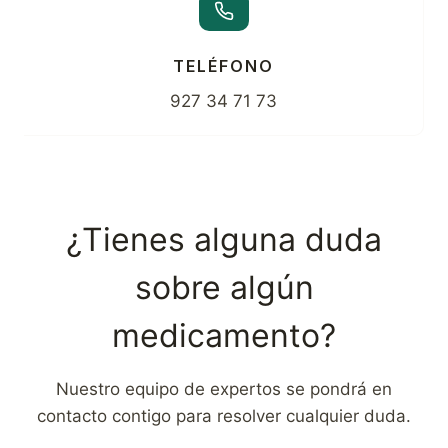
TELÉFONO
927 34 71 73
¿Tienes alguna duda
sobre algún
medicamento?
Nuestro equipo de expertos se pondrá en
contacto contigo para resolver cualquier duda.