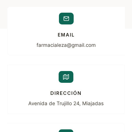
EMAIL
farmacialeza@gmail.com
DIRECCIÓN
Avenida de Trujillo 24, Miajadas